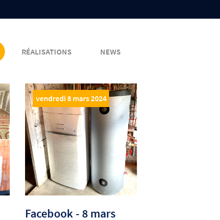
RÉALISATIONS
NEWS
vendredi 8 mars 2024
Facebook - 8 mars