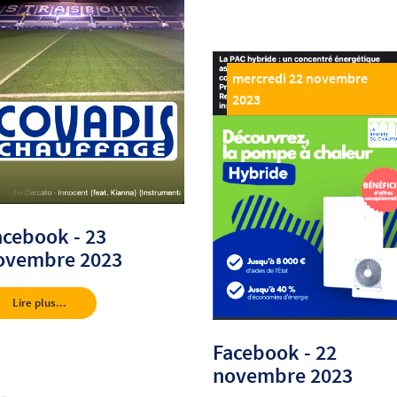
mercredi 22 novembre
2023
acebook - 23
ovembre 2023
Lire plus...
Facebook - 22
novembre 2023