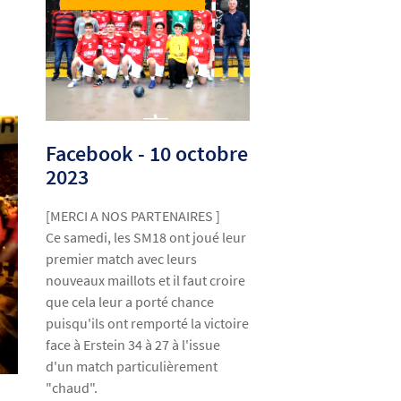
Facebook - 10 octobre
2023
[MERCI A NOS PARTENAIRES ]
Ce samedi, les SM18 ont joué leur
premier match avec leurs
nouveaux maillots et il faut croire
que cela leur a porté chance
puisqu'ils ont remporté la victoire
face à Erstein 34 à 27 à l'issue
d'un match particulièrement
"chaud".